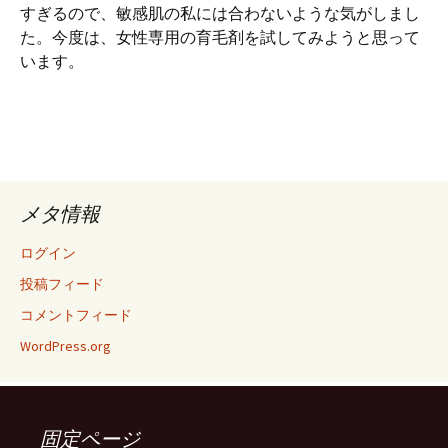
すぎるので、敏感肌の私には合わないような気がしまし
た。今度は、女性専用の育毛剤を試してみようと思って
います。
メタ情報
ログイン
投稿フィード
コメントフィード
WordPress.org
固定ページ